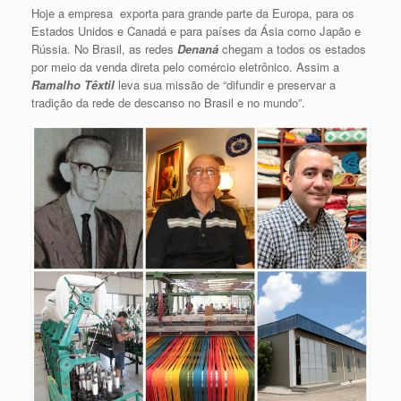
Hoje a empresa exporta para grande parte da Europa, para os
Estados Unidos e Canadá e para países da Ásia como Japão e
Rússia. No Brasil, as redes
Denaná
chegam a todos os estados
por meio da venda direta pelo comércio eletrônico. Assim a
Ramalho Têxtil
leva sua missão de “difundir e preservar a
tradição da rede de descanso no Brasil e no mundo”.